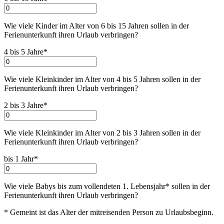
Wie viele Kinder im Alter von 6 bis 15 Jahren sollen in der
Ferienunterkunft ihren Urlaub verbringen
?
4 bis 5 Jahre*
Wie viele Kleinkinder im Alter von 4 bis 5 Jahren sollen in der
Ferienunterkunft ihren Urlaub verbringen
?
2 bis 3 Jahre*
Wie viele Kleinkinder im Alter von 2 bis 3 Jahren sollen in der
Ferienunterkunft ihren Urlaub verbringen
?
bis 1 Jahr*
Wie viele Babys bis zum vollendeten 1. Lebensjahr* sollen in der
Ferienunterkunft ihren Urlaub verbringen
?
* Gemeint ist das Alter der mitreisenden Person zu Urlaubsbeginn.