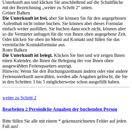
Unterkunft aus und klicken Sie anschließend auf die Schaltfläche
mit der Bezeichnung „weiter zu Schritt 2“ unten.
Grüner Balken
Die Unterkunft ist frei,
aber Sie können Sie für den angegebenen
Aufenthalt nicht online buchen. Sie können aber dieses Formular
einfach weiter ausfüllen. Sie buchen dann noch nicht, können aber
so die Vermieter anfragen für die von Ihnen oben angegebene Zeit.
Oder klicken Sie oben im Menü auf Kontakt und füllen Sie das
vereinfachte Kontaktformular aus.
Roter Balken
Die Unterkunft ist belegt.
Klicken Sie hier und wir zeigen Ihnen
einen Kalender, die Ihnen die Belegung der von Ihnen oben
ausgewählten Ferienquartiers anzeigt.
Hinweis: Wenn Sie den Buchungszeitraum ändern oder eine andere
Ferienunterkunft auswählen, werden alle Angaben gelöscht, die Sie
in den Schritten 3 bis 5 möglicherweise schon ausgefüllt haben.
weiter zu
Schritt 2
Bearbeiten
2
Persönliche Angaben der buchenden Person
Bitte füllen Sie alle mit einem * gekennzeichneten Felder auf jeden
Fall aus!
Testwerte