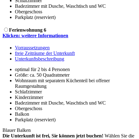
Schlafzimmer
Badezimmer mit Dusche, Waschtisch und WC
Obergeschoss
Parkplatz (reserviert)
Ferienwohnung 6
Klicken: weitere Informationen
Vorraussetzungen
freie Zeiträume der Unterkunft
Unterkunftsbeschreibung
optimal für 2 bis 4 Personen
Größe:
ca. 50 Quadratmeter
Wohnraum mit separatem Küchenteil bei offener
Raumgestaltung
Schlafzimmer
Kinderzimmer
Badezimmer mit Dusche, Waschtisch und WC
Obergeschoss
Balkon
Parkplatz (reserviert)
Blauer Balken
Die Unterkunft ist frei, Sie können jetzt buchen!
Wählen Sie die