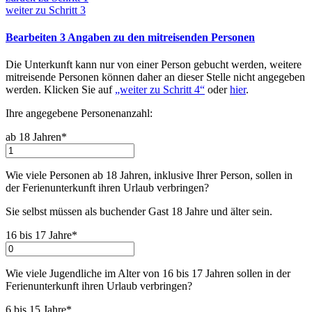
weiter zu
Schritt 3
Bearbeiten
3
Angaben zu den mitreisenden Personen
Die Unterkunft kann nur von einer Person gebucht werden, weitere
mitreisende Personen können daher an dieser Stelle nicht angegeben
werden. Klicken Sie auf
„weiter zu Schritt 4“
oder
hier
.
Ihre angegebene Personenanzahl:
ab 18 Jahren*
Wie viele Personen ab 18 Jahren, inklusive Ihrer Person, sollen in
der Ferienunterkunft ihren Urlaub verbringen
?
Sie selbst müssen als buchender Gast 18 Jahre und älter sein.
16 bis 17 Jahre*
Wie viele Jugendliche im Alter von 16 bis 17 Jahren sollen in der
Ferienunterkunft ihren Urlaub verbringen
?
6 bis 15 Jahre*