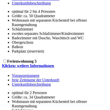
Unterkunftsbeschreibung
optimal für 2 bis 4 Personen
Größe:
ca. 50 Quadratmeter
Wohnraum mit separatem Küchenteil bei offener
Raumgestaltung
Schlafzimmer
zweites separates Schlafzimmer/Kinderzimmer
Badezimmer mit Dusche, Waschtisch und WC
Obergeschoss
Balkon
Parkplatz (reserviert)
Ferienwohnung 5
Klicken: weitere Informationen
Vorraussetzungen
freie Zeiträume der Unterkunft
Unterkunftsbeschreibung
optimal für 2 Personen
Größe:
ca. 34 Quadratmeter
Wohnraum mit separatem Küchenteil bei offener
Raumgestaltung