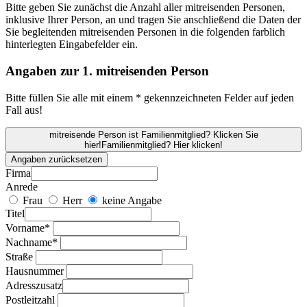
Bitte geben Sie zunächst die Anzahl aller mitreisenden Personen,
inklusive Ihrer Person, an und tragen Sie anschließend die Daten der
Sie begleitenden mitreisenden Personen in die folgenden farblich
hinterlegten Eingabefelder ein.
Angaben zur 1. mitreisenden Person
Bitte füllen Sie alle mit einem * gekennzeichneten Felder auf jeden
Fall aus!
mitreisende Person ist Familienmitglied? Klicken Sie
hier!
Familienmitglied? Hier klicken!
Angaben zurücksetzen
Firma
Anrede
Frau
Herr
keine Angabe
Titel
Vorname*
Nachname*
Straße
Hausnummer
Adresszusatz
Postleitzahl