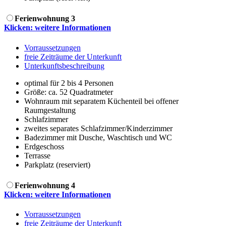
Ferienwohnung 3
Klicken: weitere Informationen
Vorraussetzungen
freie Zeiträume der Unterkunft
Unterkunftsbeschreibung
optimal für 2 bis 4 Personen
Größe:
ca. 52 Quadratmeter
Wohnraum mit separatem Küchenteil bei offener
Raumgestaltung
Schlafzimmer
zweites separates Schlafzimmer/Kinderzimmer
Badezimmer mit Dusche, Waschtisch und WC
Erdgeschoss
Terrasse
Parkplatz (reserviert)
Ferienwohnung 4
Klicken: weitere Informationen
Vorraussetzungen
freie Zeiträume der Unterkunft