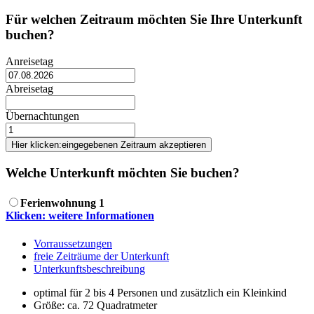
Für welchen Zeitraum möchten Sie Ihre Unterkunft
buchen?
Anreisetag
Abreisetag
Übernachtungen
Hier klicken:
eingegebenen Zeitraum akzeptieren
Welche Unterkunft möchten Sie buchen?
Ferienwohnung 1
Klicken: weitere Informationen
Vorraussetzungen
freie Zeiträume der Unterkunft
Unterkunftsbeschreibung
optimal für 2 bis 4 Personen und zusätzlich ein Kleinkind
Größe:
ca. 72 Quadratmeter