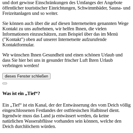
und dort gewisse Einschränkungen des Umfanges der Angebote
öffentlicher touristischer Einrichtungen, Schwimmbäder, Sauna- und
Freizeitanlagen und so weiter.
Sie können auch über die auf diesen Internetseiten genannten Wege
Kontakt zu uns aufnehmen, wir helfen Ihnen, die vielen
Informationen einzuschätzen, zum Beispiel über das im Menü
("Kontakt") oben auf unserer Internetseite aufzurufende
Kontaktformular.
Wir wünschen Ihnen Gesundheit und einen schönen Urlaub und
dass Sie hier bei uns in gesunder frischer Luft Ihren Urlaub
verbringen werden!
dieses Fenster schließen
Was ist ein „Tief“?
Ein „Tief“ ist ein Kanal, der der Entwässerung des vom Deich völlig
eingeschlossenen Festlandes der ostfriesischen Halbinsel dient.
Irgendwie muss das Land ja entwässert werden, da keine
natürlichen Wasserabflüsse vorhanden sein können, welche den
Deich durchlöchern würden.