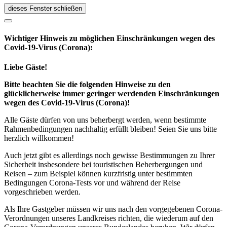
dieses Fenster schließen
Wichtiger Hinweis zu möglichen Ein­schränk­ungen wegen des
Covid-19-Virus (Corona):
Liebe Gäste!
Bitte beachten Sie die folgenden Hinweise zu den
glücklicherweise immer geringer werdenden Einschränkungen
wegen des Covid-19-Virus (Corona)!
Alle Gäste dürfen von uns beherbergt werden, wenn bestimmte
Rahmenbedingungen nachhaltig erfüllt bleiben! Seien Sie uns bitte
herzlich willkommen!
Auch jetzt gibt es allerdings noch gewisse Bestimmungen zu Ihrer
Sicherheit insbesondere bei touristischen Beherbergungen und
Reisen – zum Beispiel können kurzfristig unter bestimmten
Bedingungen Corona-Tests vor und während der Reise
vorgeschrieben werden.
Als Ihre Gastgeber müssen wir uns nach den vorgegebenen Corona-
Verordnungen unseres Landkreises richten, die wiederum auf den