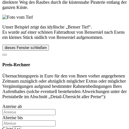
direktere Weg des Raubes durch die küstennahe Piraterie entlang der
ganzen Küste.
Unser Beispiel zeigt das idyllische „Benser Tief“.
Es wurde auf einer schönen Fahrradtour von Bensersiel nach Esens
ein kleines Stück südlich von Bensersiel aufgenommen.
dieses Fenster schließen
Preis-Rechner
Übernachtungspreis in Euro für den von Ihnen vorher angegebenen
Zeitraum zuzüglich oder abzüglich möglicher Extras oder möglicher
Vergünstigungen aufgrund bestimmter Rahmenbedingungen Ihres
Aufenthaltes (solche eventuell bestehenden Abweichungen unter der
Preistabelle im Abschnitt „Detail-Übersicht aller Preise“):
Anreise ab
Abreise bis
Gäste